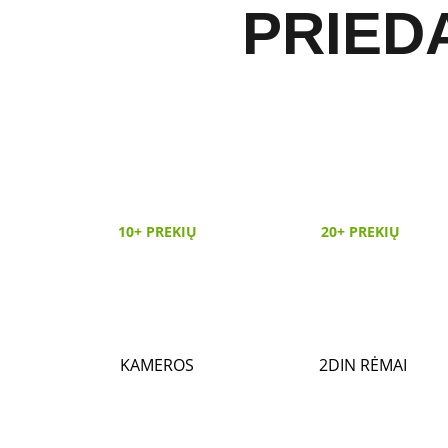
PRIED
10+ PREKIŲ
20+ PREKIŲ
KAMEROS
2DIN RĖMAI