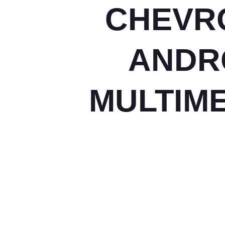
CHEVR
ANDR
MULTIM