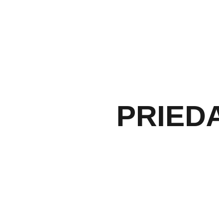
PRIEDA