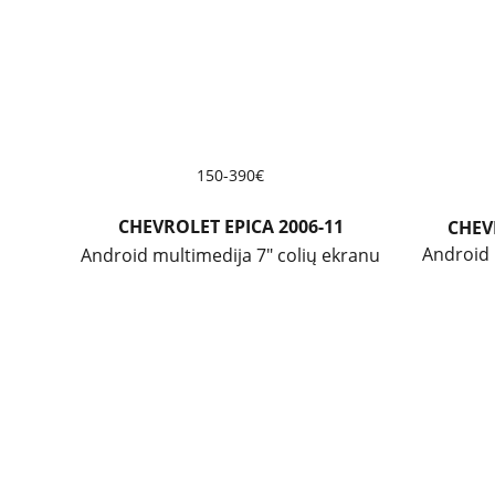
150-390€
CHEVROLET EPICA 2006-11
CHEV
Android 
Android multimedija 7"
 colių ekranu