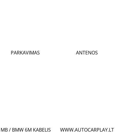
PARKAVIMAS
ANTENOS
MB / BMW 6M KABELIS
WWW.AUTOCARPLAY.LT