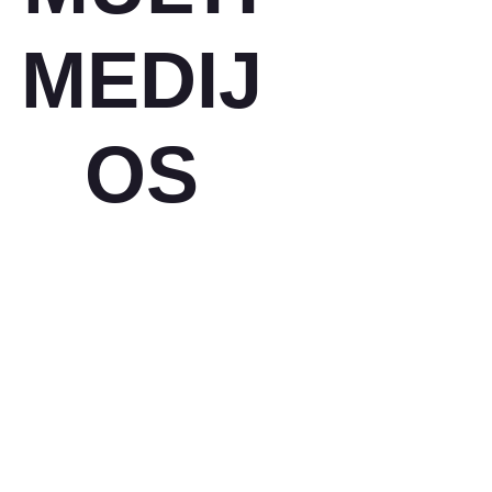
MEDIJ
OS