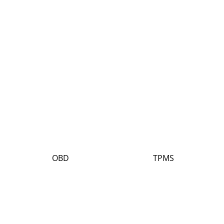
OBD
TPMS