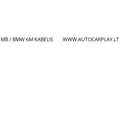
MB / BMW 6M KABELIS
WWW.AUTOCARPLAY.LT