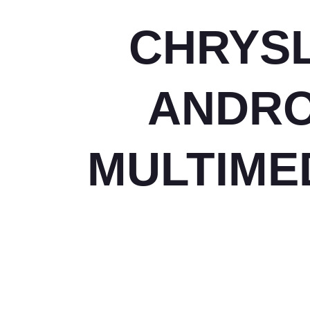
CHRYSL
ANDRO
MULTIME