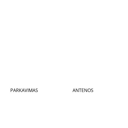
PARKAVIMAS
ANTENOS