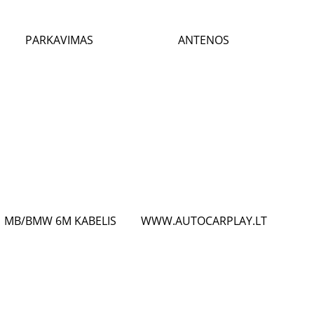
PARKAVIMAS
ANTENOS
MB/BMW 6M KABELIS
WWW.AUTOCARPLAY.LT