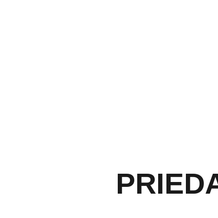
PRIEDA