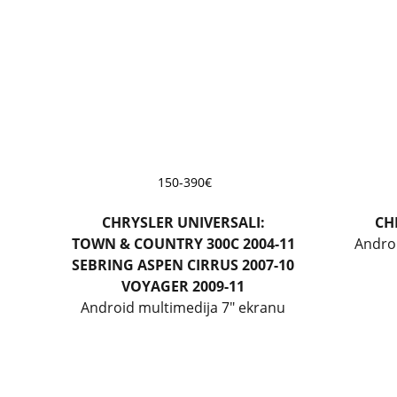
150-390€
CHRYSLER UNIVERSALI:
CH
TOWN 
& 
COUNTRY 300C 2004-11
Andro
SEBRING ASPEN CIRRUS 2007-10
VOYAGER 2009-11
Android multimedija 7"
 ekranu