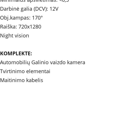
Darbinė galia (DCV): 12V 
Obj.kampas: 170° 
Raiška: 720x1280
Night vision
KOMPLEKTE: 
Automobilių Galinio vaizdo kamera 
Tvirtinimo elementai
Maitinimo kabelis 