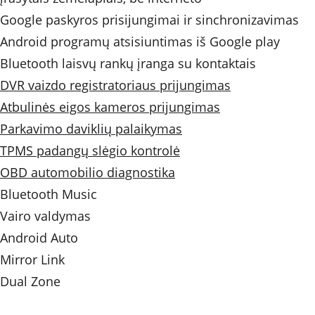
Google paskyros prisijungimai ir sinchronizavimas
Android programų atsisiuntimas iš Google play
Bluetooth laisvų rankų įranga su kontaktais
DVR vaizdo registratoriaus prijungimas
Atbulinės eigos kameros prijungimas
Parkavimo daviklių palaikymas
TPMS padangų slėgio kontrolė
OBD automobilio diagnostika
Bluetooth Music 
Vairo valdymas 
Android Auto
Mirror Link
Dual Zone