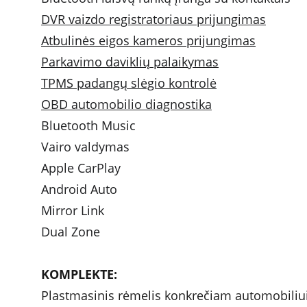
DVR vaizdo registratoriaus prijungimas
Atbulinės eigos kameros prijungimas
Parkavimo daviklių palaikymas
TPMS padangų slėgio kontrolė
OBD automobilio diagnostika
Bluetooth Music 
Vairo valdymas 
Apple CarPlay
Android Auto
Mirror Link
Dual Zone
KOMPLEKTE: 
Plastmasinis rėmelis konkrečiam automobiliu