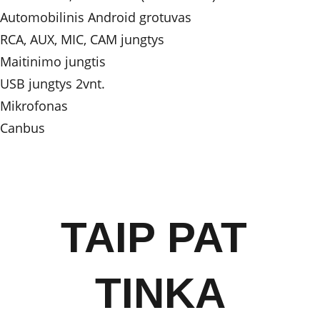
Automobilinis Android grotuvas
RCA, AUX, MIC, CAM jungtys
Maitinimo jungtis 
USB jungtys 2vnt.
Mikrofonas
Canbus
TAIP PAT 
TINKA