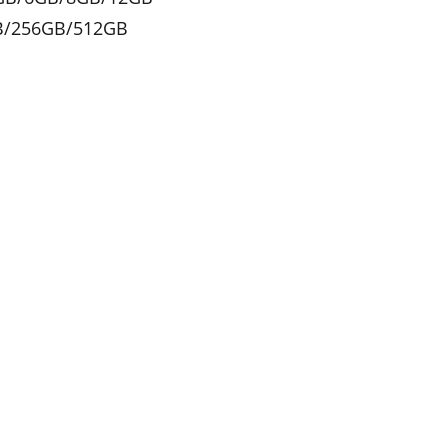
GB/256GB/512GB